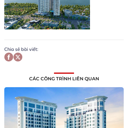
Chia sẻ bài viết:
CÁC CÔNG TRÌNH LIÊN QUAN