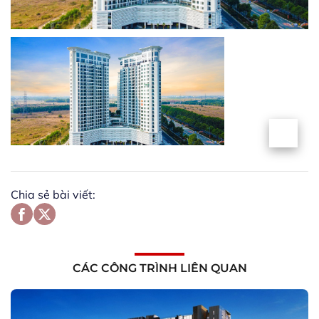
Chia sẻ bài viết:
CÁC CÔNG TRÌNH LIÊN QUAN