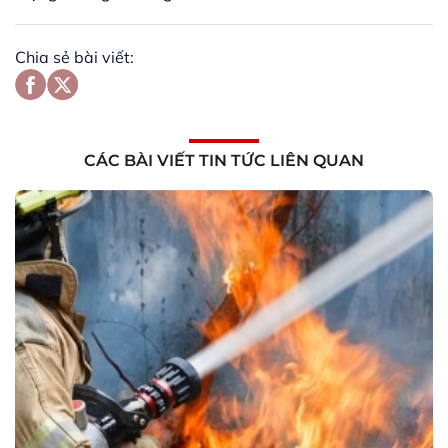
Chia sẻ bài viết:
CÁC BÀI VIẾT TIN TỨC LIÊN QUAN